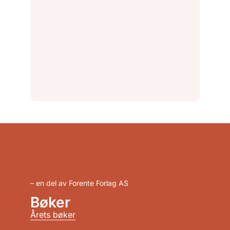
– en del av Forente Forlag AS
Bøker
Årets bøker