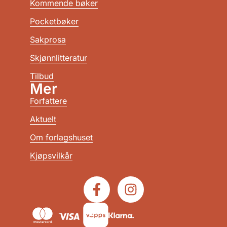
Kommende bøker
Pocketbøker
Sakprosa
Skjønnlitteratur
Tilbud
Mer
Forfattere
Aktuelt
Om forlagshuset
Kjøpsvilkår