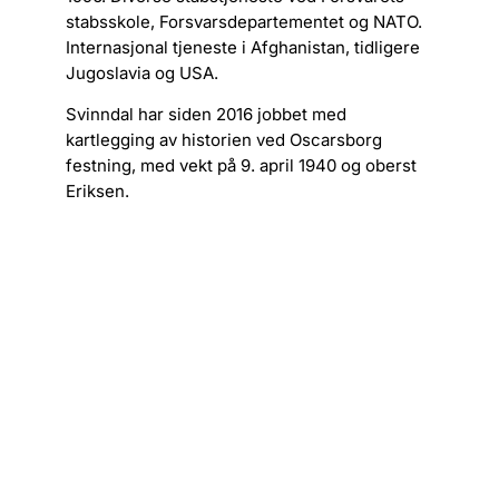
stabsskole, Forsvarsdepartementet og NATO.
Internasjonal tjeneste i Afghanistan, tidligere
Jugoslavia og USA.
Svinndal har siden 2016 jobbet med
kartlegging av historien ved Oscarsborg
festning, med vekt på 9. april 1940 og oberst
Eriksen.