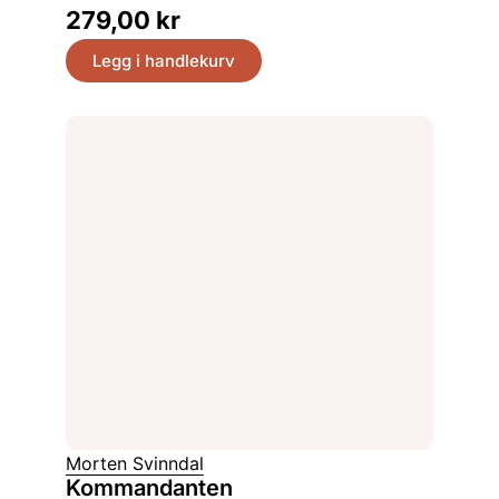
279,00
kr
Legg i handlekurv
Morten Svinndal
Kommandanten