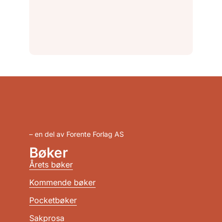
– en del av Forente Forlag AS
Bøker
Årets bøker
Kommende bøker
Pocketbøker
Sakprosa