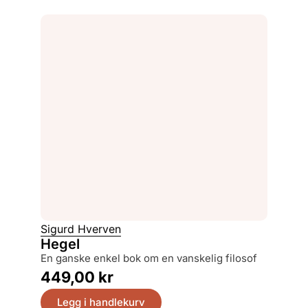
Sigurd Hverven
Hegel
en ganske enkel bok om en vanskelig filosof
449,00
kr
Legg i handlekurv