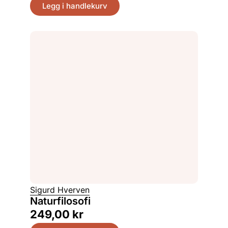
Legg i handlekurv
Sigurd Hverven
Naturfilosofi
249,00
kr