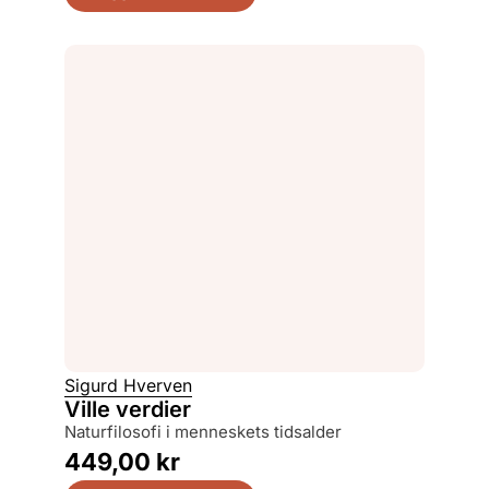
Sigurd Hverven
Ville verdier
naturfilosofi i menneskets tidsalder
449,00
kr