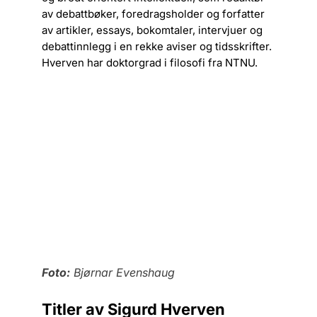
av debattbøker, foredragsholder og forfatter
av artikler, essays, bokomtaler, intervjuer og
debattinnlegg i en rekke aviser og tidsskrifter.
Hverven har doktorgrad i filosofi fra NTNU.
Foto:
Bjørnar Evenshaug
Titler av Sigurd Hverven