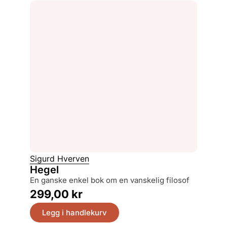
Sigurd Hverven
Hegel
en ganske enkel bok om en vanskelig filosof
299,00
kr
Legg i handlekurv