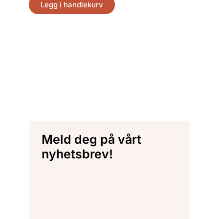
Legg i handlekurv
Meld deg på vårt
nyhetsbrev!