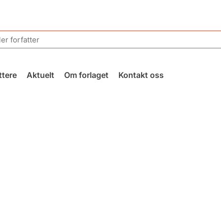
ttere
Aktuelt
Om forlaget
Kontakt oss