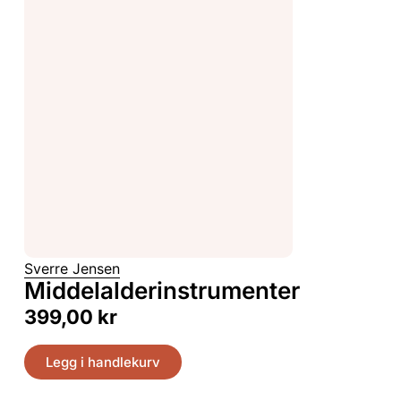
Sverre Jensen
Middelalderinstrumenter
399,00
kr
Legg i handlekurv