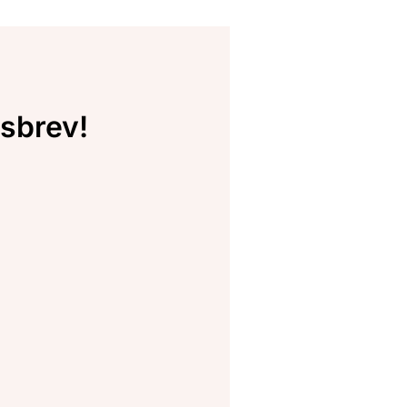
sbrev!