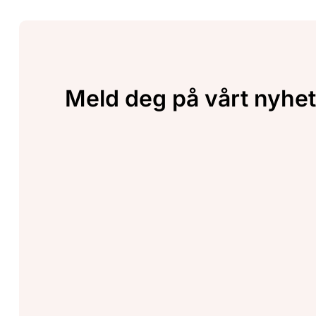
Meld deg på vårt nyhet