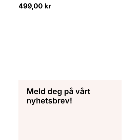
499,00
kr
Meld deg på vårt
nyhetsbrev!