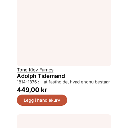
Tone Klev Furnes
Adolph Tidemand
1814-1876 : – at fastholde, hvad endnu bestaar
449,00
kr
Legg i handlekurv