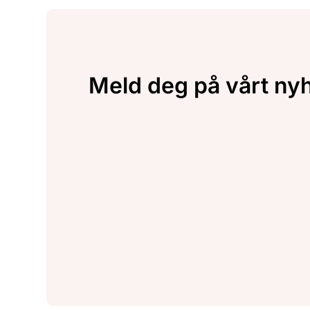
Meld deg på vårt ny