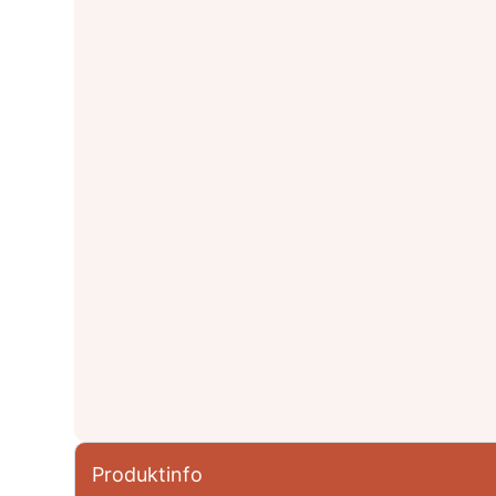
Produktinfo