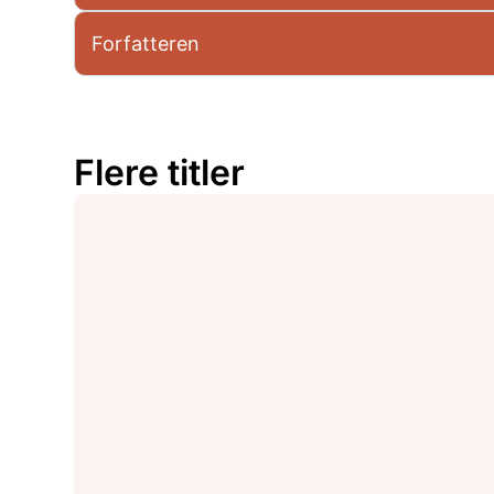
Forfatteren
Flere titler