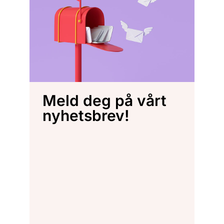
Meld deg på vårt
nyhetsbrev!