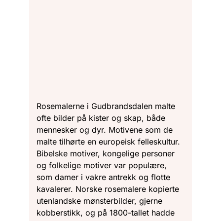
Rosemalerne i Gudbrandsdalen malte
ofte bilder på kister og skap, både
mennesker og dyr. Motivene som de
malte tilhørte en europeisk felleskultur.
Bibelske motiver, kongelige personer
og folkelige motiver var populære,
som damer i vakre antrekk og flotte
kavalerer. Norske rosemalere kopierte
utenlandske mønsterbilder, gjerne
kobberstikk, og på 1800-tallet hadde