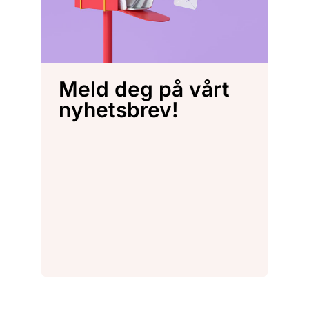
Meld deg på vårt
nyhetsbrev!