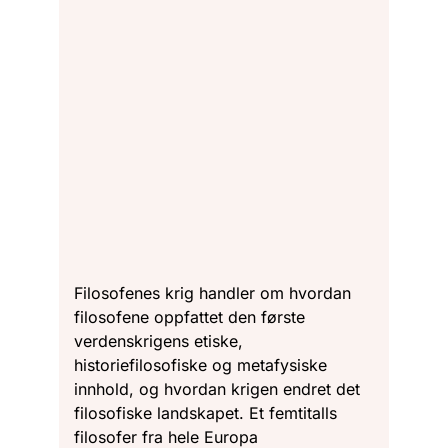
Filosofenes krig handler om hvordan
filosofene oppfattet den første
verdenskrigens etiske,
historiefilosofiske og metafysiske
innhold, og hvordan krigen endret det
filosofiske landskapet. Et femtitalls
filosofer fra hele Europa