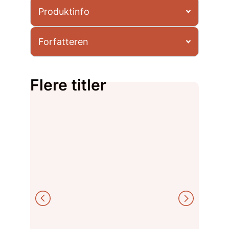
Produktinfo
Forfatteren
Flere titler