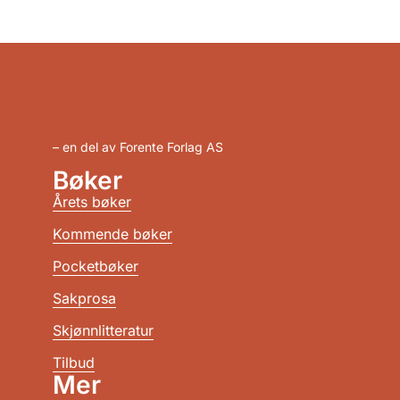
– en del av Forente Forlag AS
Bøker
Årets bøker
Kommende bøker
Pocketbøker
Sakprosa
Skjønnlitteratur
Tilbud
Mer