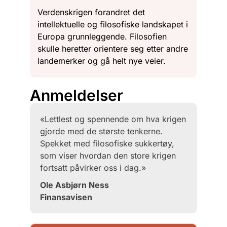
Verdenskrigen forandret det
intellektuelle og filosofiske landskapet i
Europa grunnleggende. Filosofien
skulle heretter orientere seg etter andre
landemerker og gå helt nye veier.
Anmeldelser
«Lettlest og spennende om hva krigen
gjorde med de største tenkerne.
Spekket med filosofiske sukkertøy,
som viser hvordan den store krigen
fortsatt påvirker oss i dag.»
Ole Asbjørn Ness
Finansavisen