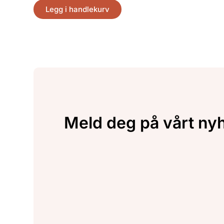
Legg i handlekurv
Meld deg på vårt ny