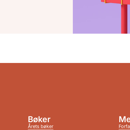
Bøker
Me
Årets bøker
Forfa