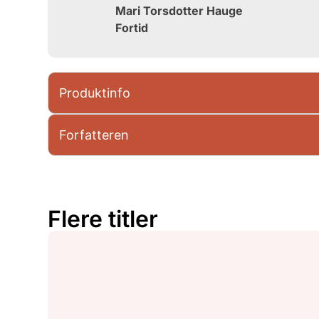
Mari Torsdotter Hauge
Fortid
Produktinfo
Forfatteren
Flere titler