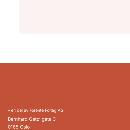
– en del av Forente Forlag AS
Bernhard Getz’ gate 3
0165 Oslo