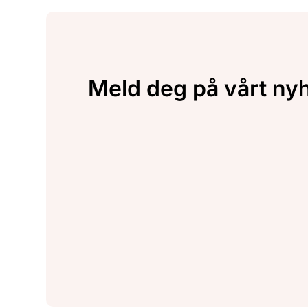
Meld deg på vårt ny