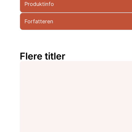
Produktinfo
Forfatteren
Flere titler