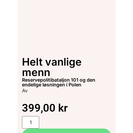
Helt vanlige
menn
reservepolitibataljon 101 og den
endelige løsningen i Polen
Av
399,00
kr