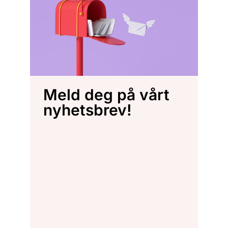
Meld deg på vårt
nyhetsbrev!