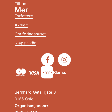
Tilbud
Mer
Forfattere
Aktuelt
Om forlagshuset
Kjøpsvilkår
Bernhard Getz’ gate 3
0165 Oslo
Organisasjonsnr: