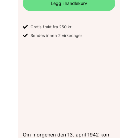
Legg i handlekurv
Gratis frakt fra 250 kr
Sendes innen 2 virkedager
Om morgenen den 13. april 1942 kom