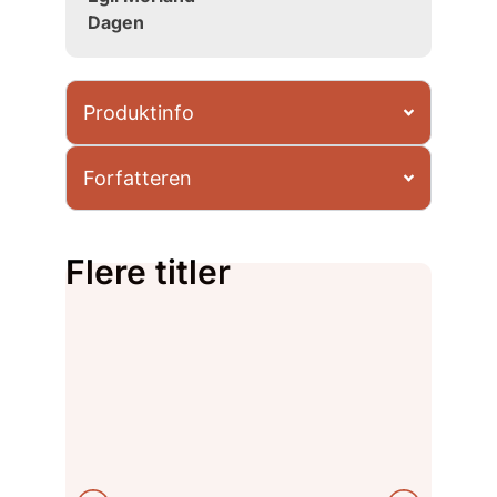
Dagen
Produktinfo
Forfatteren
Flere titler