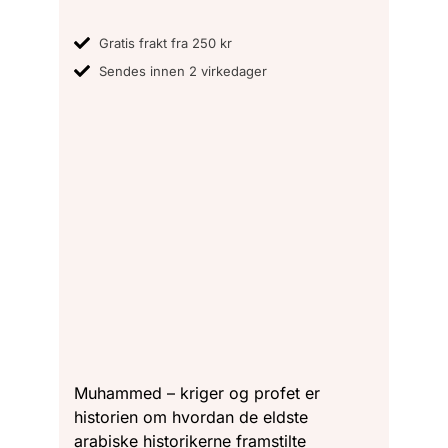
Gratis frakt fra 250 kr
Sendes innen 2 virkedager
Muhammed – kriger og profet er
historien om hvordan de eldste
arabiske historikerne framstilte