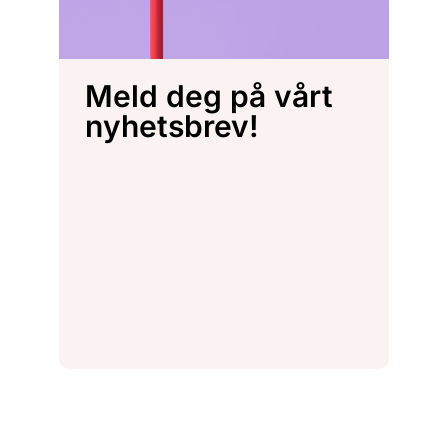
Meld deg på vårt
nyhetsbrev!