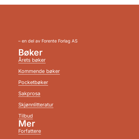
– en del av Forente Forlag AS
Bøker
Årets bøker
Kommende bøker
Pocketbøker
Sakprosa
Skjønnlitteratur
Tilbud
Mer
Forfattere