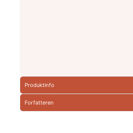
Produktinfo
Forfatteren