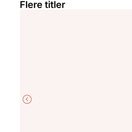
Flere titler