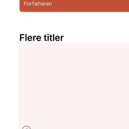
Forfatteren
Flere titler