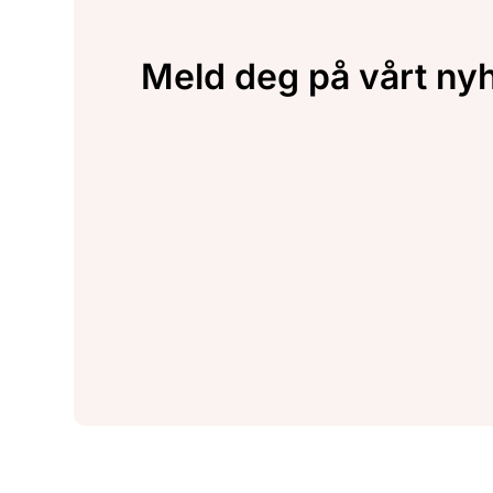
Meld deg på vårt ny