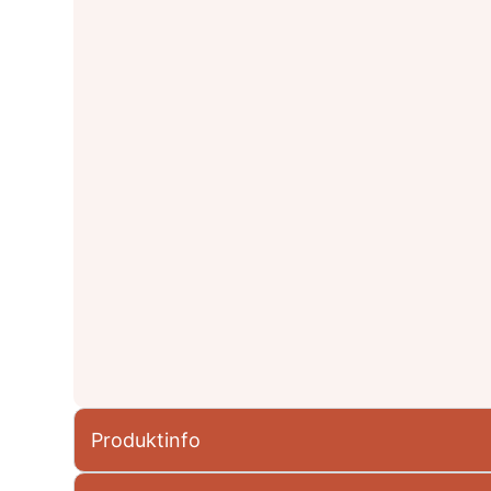
Produktinfo