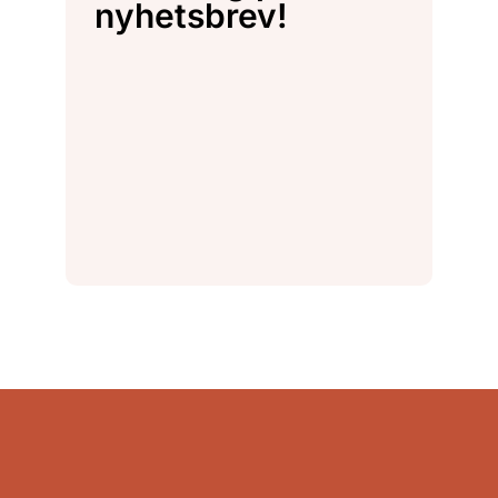
nyhetsbrev!