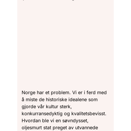
Norge har et problem. Vi er i ferd med
å miste de historiske idealene som
gjorde vår kultur sterk,
konkurransedyktig og kvalitetsbevisst.
Hvordan ble vi en søvndysset,
oljesmurt stat preget av utvannede