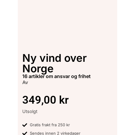
Ny vind over
Norge
16 artikler om ansvar og frihet
Av
349,00
kr
Utsolgt
Gratis frakt fra 250 kr
Sendes innen 2 virkedager