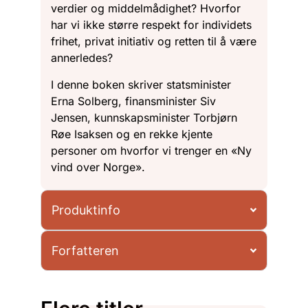
verdier og middelmådighet? Hvorfor
har vi ikke større respekt for individets
frihet, privat initiativ og retten til å være
annerledes?
I denne boken skriver statsminister
Erna Solberg, finansminister Siv
Jensen, kunnskapsminister Torbjørn
Røe Isaksen og en rekke kjente
personer om hvorfor vi trenger en «Ny
vind over Norge».
Produktinfo
Forfatteren