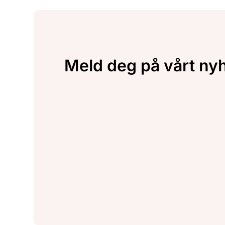
Meld deg på vårt ny