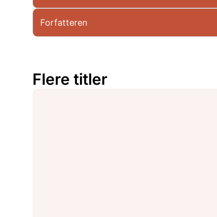
Forfatteren
Flere titler