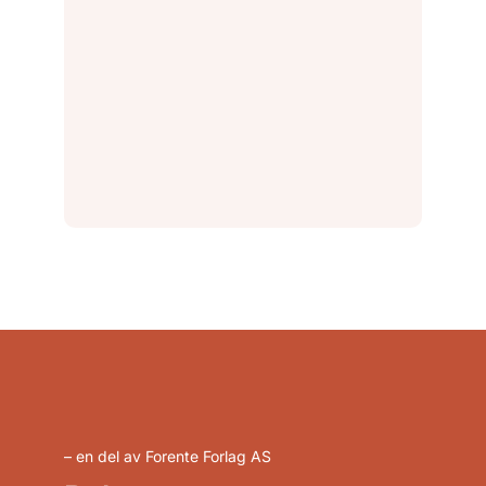
– en del av Forente Forlag AS