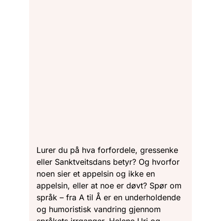
Lurer du på hva forfordele, gressenke
eller Sanktveitsdans betyr? Og hvorfor
noen sier et appelsin og ikke en
appelsin, eller at noe er døvt? Spør om
språk – fra A til Å er en underholdende
og humoristisk vandring gjennom