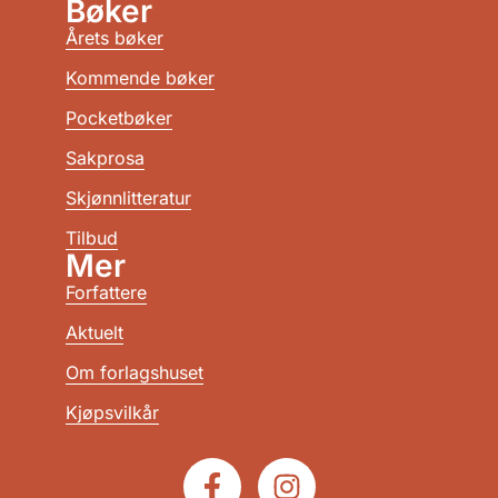
Bøker
Årets bøker
Kommende bøker
Pocketbøker
Sakprosa
Skjønnlitteratur
Tilbud
Mer
Forfattere
Aktuelt
Om forlagshuset
Kjøpsvilkår