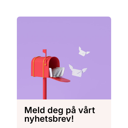
Meld deg på vårt
nyhetsbrev!