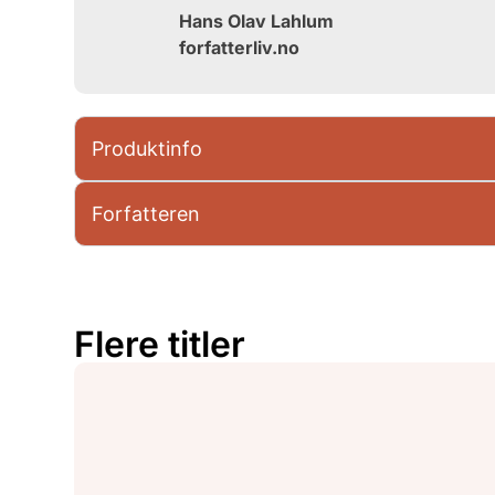
Hans Olav Lahlum
forfatterliv.no
Produktinfo
Forfatteren
Flere titler