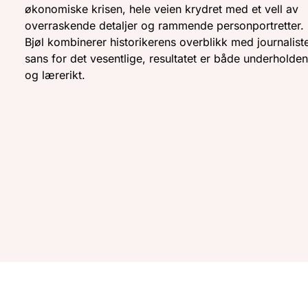
økonomiske krisen, hele veien krydret med et vell av
overraskende detaljer og rammende personportretter. 
Bjøl kombinerer historikerens overblikk med journalist
sans for det vesentlige, resultatet er både underholde
og lærerikt.