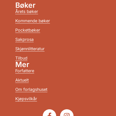
Bøker
Årets bøker
Kommende bøker
Pocketbøker
Sakprosa
Skjønnlitteratur
Tilbud
Mer
Forfattere
Aktuelt
Om forlagshuset
Kjøpsvilkår