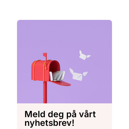
Meld deg på vårt
nyhetsbrev!