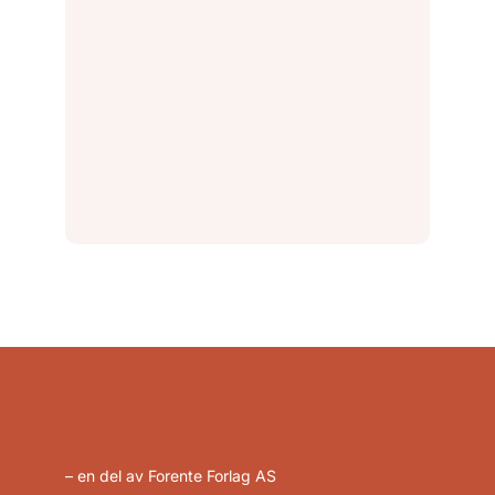
– en del av Forente Forlag AS