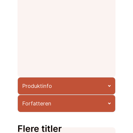
Produktinfo
Forfatteren
Flere titler