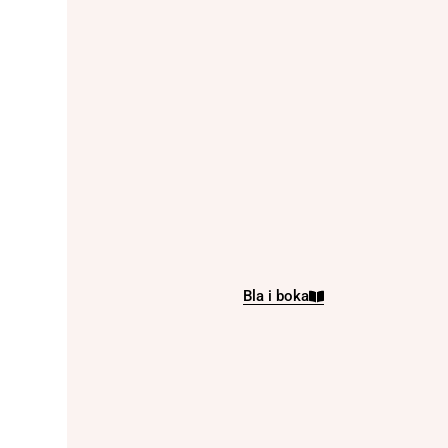
Bla i boka