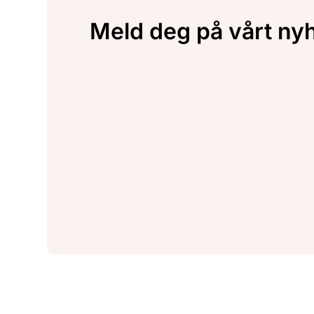
Meld deg på vårt ny