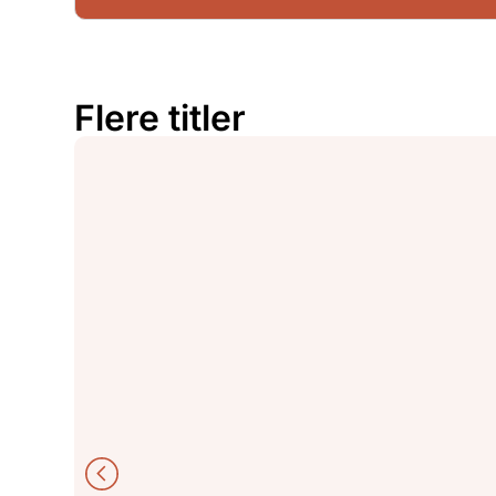
Flere titler