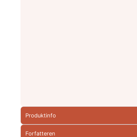
Produktinfo
Forfatteren