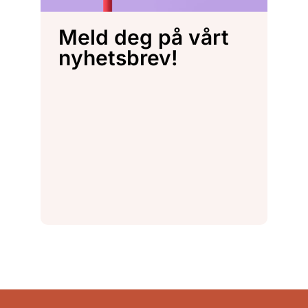
Meld deg på vårt
nyhetsbrev!