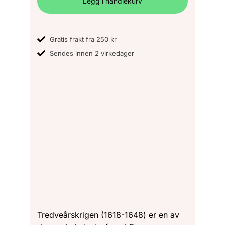
Legg i handlekurv
Gratis frakt fra 250 kr
Sendes innen 2 virkedager
Tredveårskrigen (1618-1648) er en av