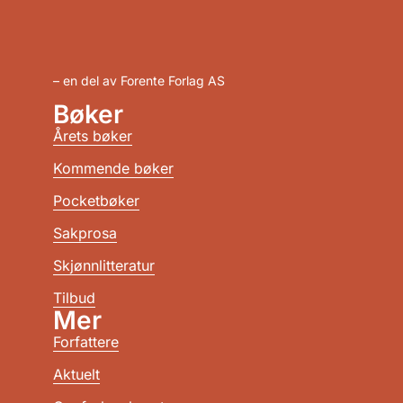
– en del av Forente Forlag AS
Bøker
Årets bøker
Kommende bøker
Pocketbøker
Sakprosa
Skjønnlitteratur
Tilbud
Mer
Forfattere
Aktuelt